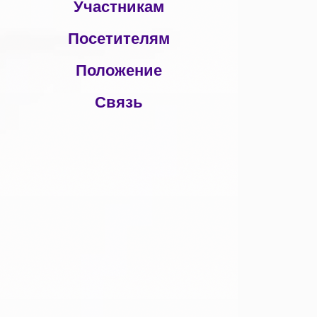
Участникам
Посетителям
Положение
Связь