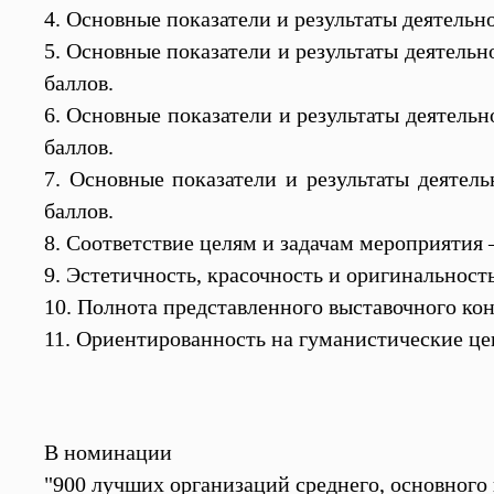
4. Основные показатели и результаты деятельно
5. Основные показатели и результаты деятельн
баллов.
6. Основные показатели и результаты деятельн
баллов.
7. Основные показатели и результаты деятель
баллов.
8. Соответствие целям и задачам мероприятия –
9. Эстетичность, красочность и оригинальност
10. Полнота представленного выставочного кон
11. Ориентированность на гуманистические цен
В номинации
"900 лучших организаций среднего, основного 