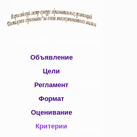
Объявление
Цели
Регламент
Формат
Оценивание
Критерии