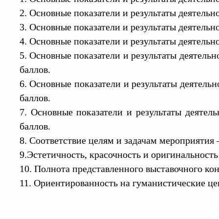
2. Основные показатели и результаты деятельн
3. Основные показатели и результаты деятельно
4. Основные показатели и результаты деятельно
5. Основные показатели и результаты деятельн
баллов.
6. Основные показатели и результаты деятельн
баллов.
7. Основные показатели и результаты деятель
баллов.
8. Соответствие целям и задачам мероприятия –
9.Эстетичность, красочность и оригинальность
10. Полнота представленного выставочного кон
11. Ориентированность на гуманистические цен