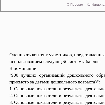
О Проекте
Конфиденц
Оценивать контент участников, представленны
использованием следующей системы баллов:
В номинации
"900 лучших организаций дошкольного обра
присмотр за детьми дошкольного возраста)":
1. Основные показатели и результаты деятельно
2. Основные показатели и результаты деятельно
3. Основные показатели и результаты деятельн