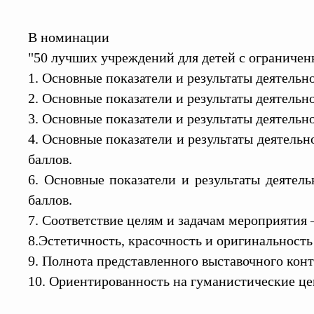
В номинации
"50 лучших учреждений для детей с ограниче
1. Основные показатели и результаты деятельно
2. Основные показатели и результаты деятельн
3. Основные показатели и результаты деятельно
4. Основные показатели и результаты деятельн
баллов.
6. Основные показатели и результаты деятель
баллов.
7. Соответствие целям и задачам мероприятия –
8.Эстетичность, красочность и оригинальность
9. Полнота представленного выставочного конт
10. Ориентированность на гуманистические цен