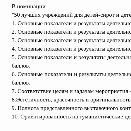
В номинации
"50 лучших учреждений для детей-сирот и дете
1. Основные показатели и результаты деятельно
2. Основные показатели и результаты деятельно
3. Основные показатели и результаты деятельн
4. Основные показатели и результаты деятельно
5. Основные показатели и результаты деятельн
баллов.
6. Основные показатели и результаты деятельн
баллов.
7. Соответствие целям и задачам мероприятия –
8.Эстетичность, красочность и оригинальность
9. Полнота представленного выставочного конт
10. Ориентированность на гуманистические цен