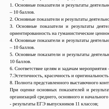
1. Основные показатели и результаты деятель
– 10 баллов.
2. Основные показатели и результаты деятельно
3. Основные показатели и результаты деят
ориентированность на гуманистические ценнос
4. Основные показатели и результаты деятель
– 10 баллов.
5. Основные показатели и результаты деятель
10 баллов.
6. Соответствие целям и задачам мероприятия –
7.Эстетичность, красочность и оригинальность
8. Полнота представленного выставочного конт
При оценке основных показателей и результ
организаций среднего, основного и начального
- результаты ЕГЭ выпускников 11 классов;